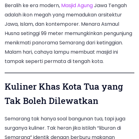
Beralih ke era modern,
Masjid Agung
Jawa Tengah
adalah ikon megah yang memadukan arsitektur
Jawa, Islam, dan kontemporer. Menara Asmaul
Husna setinggi 99 meter memungkinkan pengunjung
menikmati panorama Semarang dari ketinggian.
Malam hari, cahaya lampu membuat masjid ini
tampak seperti permata di tengah kota.
Kuliner Khas Kota Tua yang
Tak Boleh Dilewatkan
Semarang tak hanya soal bangunan tua, tapi juga
surganya kuliner. Tak heran jika istilah “liburan di
Semarang” identik dengan berburu makanan