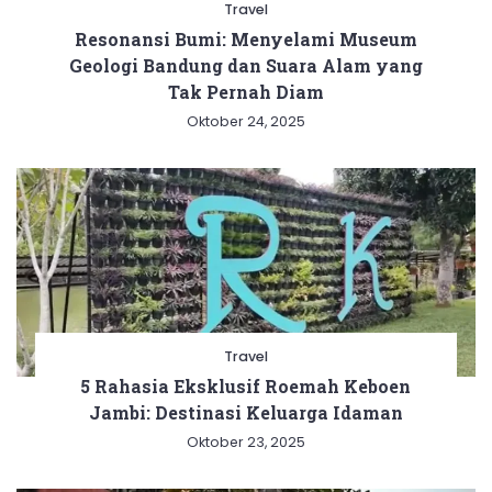
Travel
Resonansi Bumi: Menyelami Museum
Geologi Bandung dan Suara Alam yang
Tak Pernah Diam
Oktober 24, 2025
Travel
5 Rahasia Eksklusif Roemah Keboen
Jambi: Destinasi Keluarga Idaman
Oktober 23, 2025