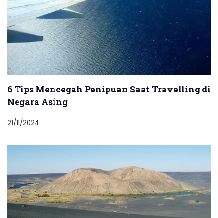
6 Tips Mencegah Penipuan Saat Travelling di
Negara Asing
21/11/2024