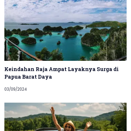
Keindahan Raja Ampat Layaknya Surga di
Papua Barat Daya
03/09/2024