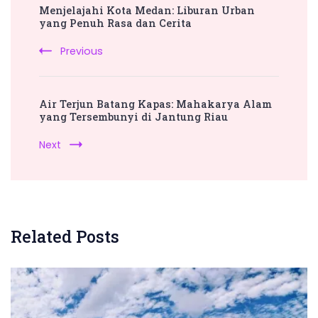
Menjelajahi Kota Medan: Liburan Urban
Navigation
yang Penuh Rasa dan Cerita
Previous
Air Terjun Batang Kapas: Mahakarya Alam
yang Tersembunyi di Jantung Riau
Next
Related Posts