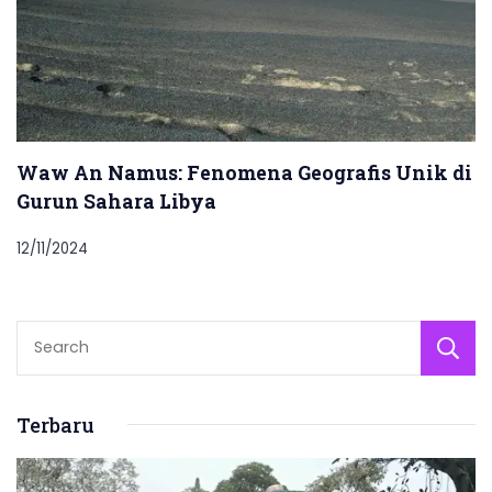
Waw An Namus: Fenomena Geografis Unik di
Gurun Sahara Libya
12/11/2024
Terbaru