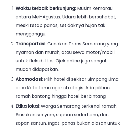
Waktu terbaik berkunjung
: Musim kemarau
antara Mei–Agustus. Udara lebih bersahabat,
meski tetap panas, setidaknya hujan tak
mengganggu.
Transportasi
: Gunakan Trans Semarang yang
nyaman dan murah, atau sewa motor/mobil
untuk fleksibilitas. Ojek online juga sangat
mudah didapatkan.
Akomodasi
: Pilih hotel di sekitar Simpang Lima
atau Kota Lama agar strategis. Ada pilihan
ramah kantong hingga hotel berbintang.
Etika lokal
: Warga Semarang terkenal ramah.
Biasakan senyum, sapaan sederhana, dan
sopan santun. Ingat, panas bukan alasan untuk