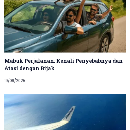
Mabuk Perjalanan: Kenali Penyebabnya dan
Atasi dengan Bijak
19/09/2025