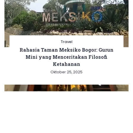
Travel
Rahasia Taman Meksiko Bogor: Gurun
Mini yang Menceritakan Filosofi
Ketahanan
Oktober 25, 2025