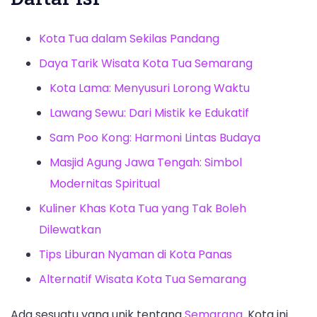
Kota Tua dalam Sekilas Pandang
Daya Tarik Wisata Kota Tua Semarang
Kota Lama: Menyusuri Lorong Waktu
Lawang Sewu: Dari Mistik ke Edukatif
Sam Poo Kong: Harmoni Lintas Budaya
Masjid Agung Jawa Tengah: Simbol
Modernitas Spiritual
Kuliner Khas Kota Tua yang Tak Boleh
Dilewatkan
Tips Liburan Nyaman di Kota Panas
Alternatif Wisata Kota Tua Semarang
Ada sesuatu yang unik tentang
Semarang
. Kota ini