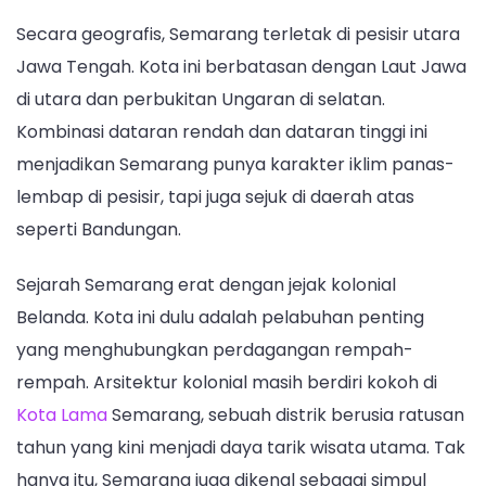
Secara geografis, Semarang terletak di pesisir utara
Jawa Tengah. Kota ini berbatasan dengan Laut Jawa
di utara dan perbukitan Ungaran di selatan.
Kombinasi dataran rendah dan dataran tinggi ini
menjadikan Semarang punya karakter iklim panas-
lembap di pesisir, tapi juga sejuk di daerah atas
seperti Bandungan.
Sejarah Semarang erat dengan jejak kolonial
Belanda. Kota ini dulu adalah pelabuhan penting
yang menghubungkan perdagangan rempah-
rempah. Arsitektur kolonial masih berdiri kokoh di
Kota Lama
Semarang, sebuah distrik berusia ratusan
tahun yang kini menjadi daya tarik wisata utama. Tak
hanya itu, Semarang juga dikenal sebagai simpul