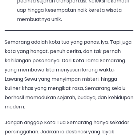
pecinta sejarah transportasi. Koleksi lokomotif
uap hingga kesempatan naik kereta wisata
membuatnya unik.
Semarang adalah kota tua yang panas, iya. Tapi juga
kota yang hangat, penuh cerita, dan tak pernah
kehilangan pesonanya. Dari Kota Lama Semarang
yang membawa kita menyusuri lorong waktu,
Lawang Sewu yang menyimpan misteri, hingga
kuliner khas yang mengikat rasa, Semarang selalu
berhasil memadukan sejarah, budaya, dan kehidupan
modern.
Jangan anggap Kota Tua Semarang hanya sekadar
persinggahan. Jadikan ia destinasi yang layak