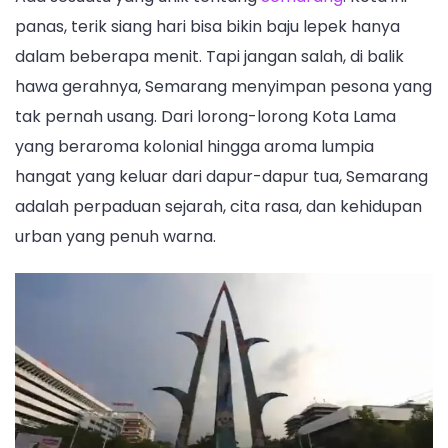
panas, terik siang hari bisa bikin baju lepek hanya
dalam beberapa menit. Tapi jangan salah, di balik
hawa gerahnya, Semarang menyimpan pesona yang
tak pernah usang. Dari lorong-lorong Kota Lama
yang beraroma kolonial hingga aroma lumpia
hangat yang keluar dari dapur-dapur tua, Semarang
adalah perpaduan sejarah, cita rasa, dan kehidupan
urban yang penuh warna.