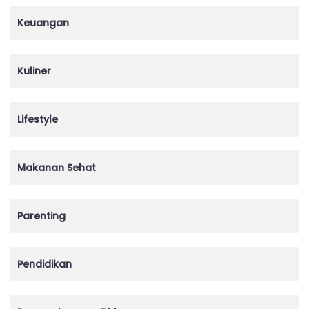
Keuangan
Kuliner
Lifestyle
Makanan Sehat
Parenting
Pendidikan