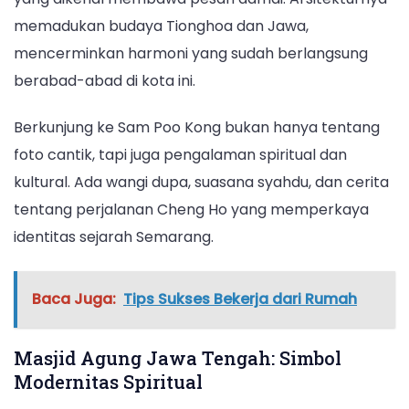
memadukan budaya Tionghoa dan Jawa,
mencerminkan harmoni yang sudah berlangsung
berabad-abad di kota ini.
Berkunjung ke Sam Poo Kong bukan hanya tentang
foto cantik, tapi juga pengalaman spiritual dan
kultural. Ada wangi dupa, suasana syahdu, dan cerita
tentang perjalanan Cheng Ho yang memperkaya
identitas sejarah Semarang.
Baca Juga:
Tips Sukses Bekerja dari Rumah
Masjid Agung Jawa Tengah: Simbol
Modernitas Spiritual