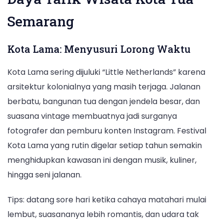
Semarang
Kota Lama: Menyusuri Lorong Waktu
Kota Lama sering dijuluki “Little Netherlands” karena
arsitektur kolonialnya yang masih terjaga. Jalanan
berbatu, bangunan tua dengan jendela besar, dan
suasana vintage membuatnya jadi surganya
fotografer dan pemburu konten Instagram. Festival
Kota Lama yang rutin digelar setiap tahun semakin
menghidupkan kawasan ini dengan musik, kuliner,
hingga seni jalanan.
Tips: datang sore hari ketika cahaya matahari mulai
lembut, suasananya lebih romantis, dan udara tak