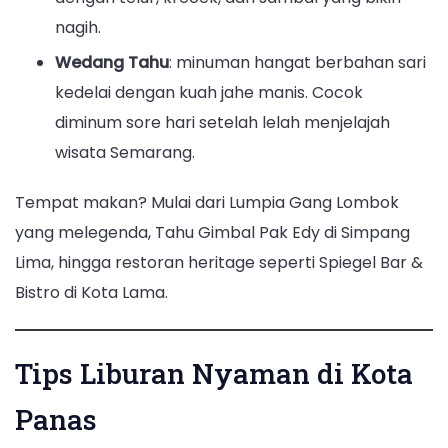
nagih.
Wedang Tahu
: minuman hangat berbahan sari
kedelai dengan kuah jahe manis. Cocok
diminum sore hari setelah lelah menjelajah
wisata Semarang.
Tempat makan? Mulai dari Lumpia Gang Lombok
yang melegenda, Tahu Gimbal Pak Edy di Simpang
Lima, hingga restoran heritage seperti Spiegel Bar &
Bistro di Kota Lama.
Tips Liburan Nyaman di Kota
Panas