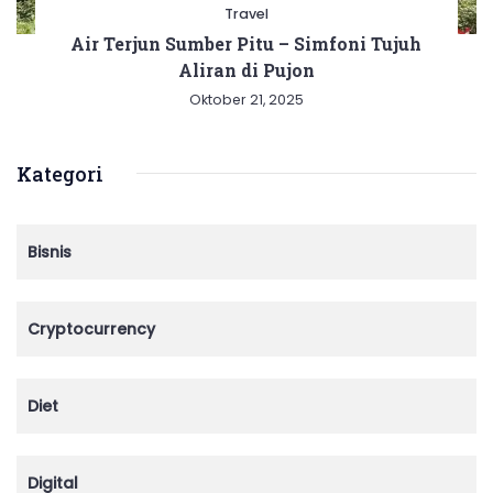
Travel
Air Terjun Sumber Pitu – Simfoni Tujuh
Aliran di Pujon
Oktober 21, 2025
Kategori
Bisnis
Cryptocurrency
Diet
Digital