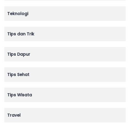
Teknologi
Tips dan Trik
Tips Dapur
Tips Sehat
Tips Wisata
Travel