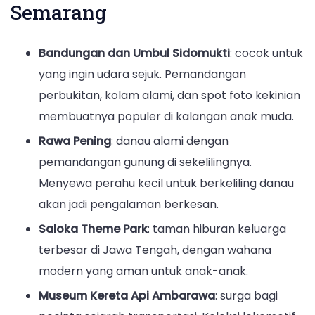
Semarang
Bandungan dan Umbul Sidomukti
: cocok untuk
yang ingin udara sejuk. Pemandangan
perbukitan, kolam alami, dan spot foto kekinian
membuatnya populer di kalangan anak muda.
Rawa Pening
: danau alami dengan
pemandangan gunung di sekelilingnya.
Menyewa perahu kecil untuk berkeliling danau
akan jadi pengalaman berkesan.
Saloka Theme Park
: taman hiburan keluarga
terbesar di Jawa Tengah, dengan wahana
modern yang aman untuk anak-anak.
Museum Kereta Api Ambarawa
: surga bagi