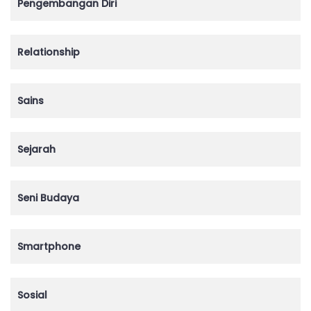
Pengembangan Diri
Relationship
Sains
Sejarah
Seni Budaya
Smartphone
Sosial