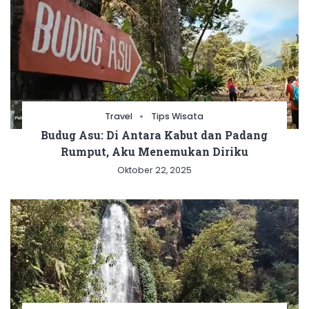
Travel
Tips Wisata
Budug Asu: Di Antara Kabut dan Padang
Rumput, Aku Menemukan Diriku
Oktober 22, 2025