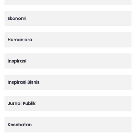
Ekonomi
Humaniora
Inspirasi
Inspirasi Bisnis
Jurnal Publik
Kesehatan