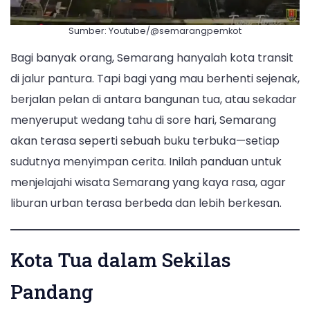
Sumber: Youtube/@semarangpemkot
Bagi banyak orang, Semarang hanyalah kota transit
di jalur pantura. Tapi bagi yang mau berhenti sejenak,
berjalan pelan di antara bangunan tua, atau sekadar
menyeruput wedang tahu di sore hari, Semarang
akan terasa seperti sebuah buku terbuka—setiap
sudutnya menyimpan cerita. Inilah panduan untuk
menjelajahi wisata Semarang yang kaya rasa, agar
liburan urban terasa berbeda dan lebih berkesan.
Kota Tua dalam Sekilas
Pandang