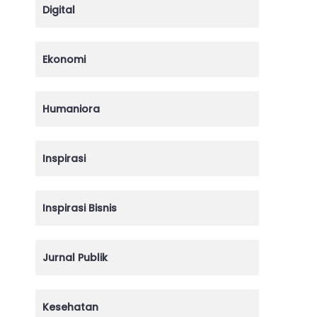
Digital
Ekonomi
Humaniora
Inspirasi
Inspirasi Bisnis
Jurnal Publik
Kesehatan