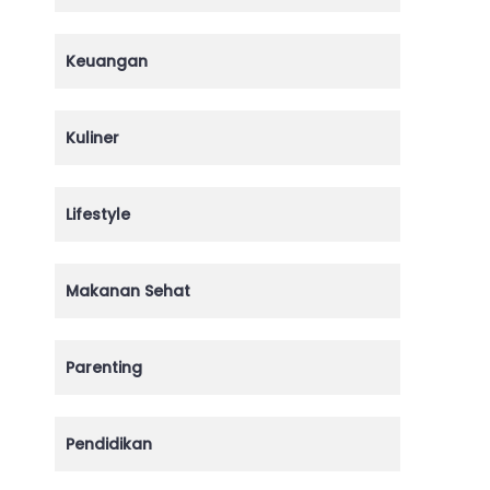
Keuangan
Kuliner
Lifestyle
Makanan Sehat
Parenting
Pendidikan