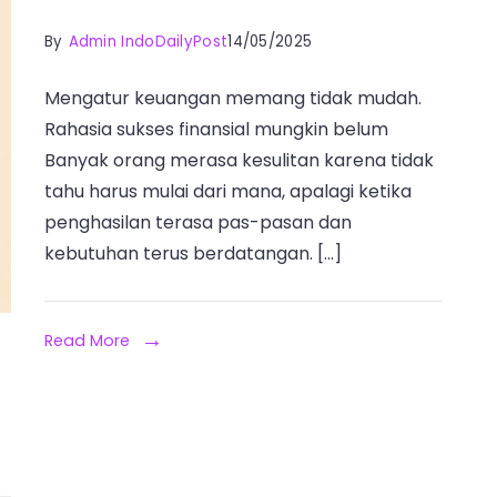
By
Admin IndoDailyPost
14/05/2025
Mengatur keuangan memang tidak mudah.
Rahasia sukses finansial mungkin belum
Banyak orang merasa kesulitan karena tidak
tahu harus mulai dari mana, apalagi ketika
penghasilan terasa pas-pasan dan
kebutuhan terus berdatangan. […]
Read More