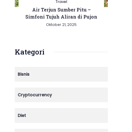
Travel
Air Terjun Sumber Pitu –
Simfoni Tujuh Aliran di Pujon
Oktober 21, 2025
Kategori
Bisnis
Cryptocurrency
Diet