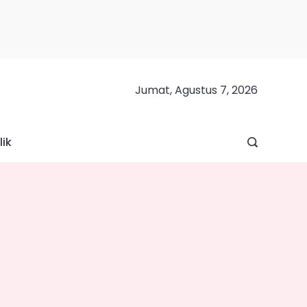
Jumat, Agustus 7, 2026
lik