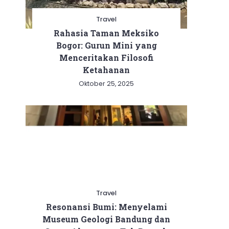
Travel
Rahasia Taman Meksiko
Bogor: Gurun Mini yang
Menceritakan Filosofi
Ketahanan
Oktober 25, 2025
Travel
Resonansi Bumi: Menyelami
Museum Geologi Bandung dan