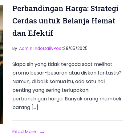
Perbandingan Harga: Strategi
Cerdas untuk Belanja Hemat
dan Efektif
By
Admin IndoDailyPost
28/05/2025
Siapa sih yang tidak tergoda saat melihat
promo besar-besaran atau diskon fantastis?
Namun, di balik semua itu, ada satu hal
penting yang sering terlupakan:
perbandingan harga. Banyak orang membeli
barang […]
Read More