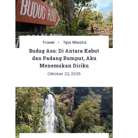
Travel
Tips Wisata
Budug Asu: Di Antara Kabut
dan Padang Rumput, Aku
Menemukan Diriku
Oktober 22, 2025