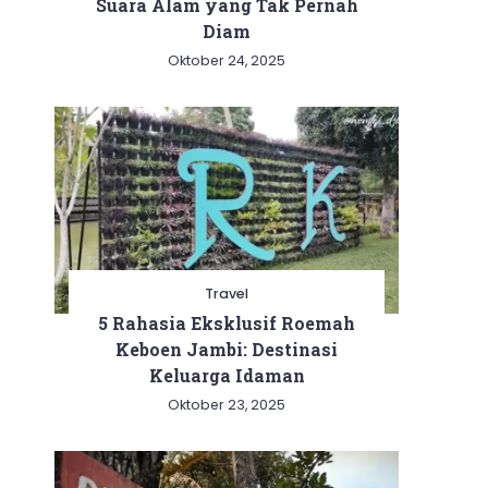
Suara Alam yang Tak Pernah
Diam
Oktober 24, 2025
Travel
5 Rahasia Eksklusif Roemah
Keboen Jambi: Destinasi
Keluarga Idaman
Oktober 23, 2025