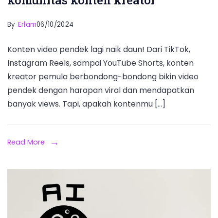
komunitas konten kreator
By
Erlam
06/10/2024
Konten video pendek lagi naik daun! Dari TikTok,
Instagram Reels, sampai YouTube Shorts, konten
kreator pemula berbondong-bondong bikin video
pendek dengan harapan viral dan mendapatkan
banyak views. Tapi, apakah kontenmu […]
Read More