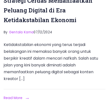
Strategi Cerdas Memanfaatkan
Peluang Digital di Era
Ketidakstabilan Ekonomi
By
Gentala Kama
07/12/2024
Ketidakstabilan ekonomi yang terus terjadi
belakangan ini memaksa banyak orang untuk
berpikir kreatif dalam mencari nafkah. Salah satu
jalan yang kini banyak diminati adalah
memanfaatkan peluang digital sebagai konten
kreator […]
Read More