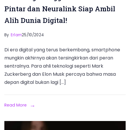
Pintar dan Neuralink Siap Ambil
Alih Dunia Digital!
By
Erlam
25/10/2024
Di era digital yang terus berkembang, smartphone
mungkin akhirnya akan tersingkirkan dari peran
sentralnya. Para ahli teknologi seperti Mark
Zuckerberg dan Elon Musk percaya bahwa masa
depan digital bukan lagi […]
Read More