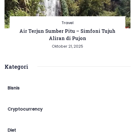
Travel
Air Terjun Sumber Pitu – Simfoni Tujuh
Aliran di Pujon
Oktober 21, 2025
Kategori
Bisnis
Cryptocurrency
Diet