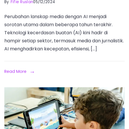
By
Fifie Ruslan
05/12/2024
Perubahan lanskap media dengan AI menjadi
sorotan utama dalam beberapa tahun terakhir.
Teknologi kecerdasan buatan (AI) kini hadir di
hampir setiap sektor, termasuk media dan jurnalistik.
AI menghadirkan kecepatan, efisiensi, […]
Read More