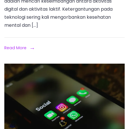
adalah mencari keseimbangan antara aktivitas
digital dan aktivitas laktif. Ketergantungan pada
teknologi sering kali mengorbankan kesehatan
mental dan […]
Read More