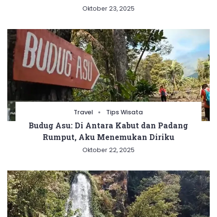
Oktober 23, 2025
Travel
Tips Wisata
Budug Asu: Di Antara Kabut dan Padang
Rumput, Aku Menemukan Diriku
Oktober 22, 2025