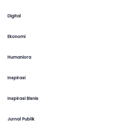
Digital
Ekonomi
Humaniora
Inspirasi
Inspirasi Bisnis
Jurnal Publik