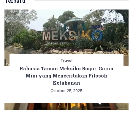
Terbaru
Travel
Rahasia Taman Meksiko Bogor: Gurun
Mini yang Menceritakan Filosofi
Ketahanan
Oktober 25, 2025