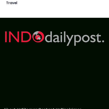
Travel