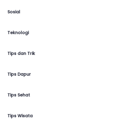
Sosial
Teknologi
Tips dan Trik
Tips Dapur
Tips Sehat
Tips Wisata