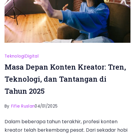
Teknologi
Digital
Masa Depan Konten Kreator: Tren,
Teknologi, dan Tantangan di
Tahun 2025
By
Fifie Ruslan
04/01/2025
Dalam beberapa tahun terakhir, profesi konten
kreator telah berkembang pesat. Dari sekadar hobi