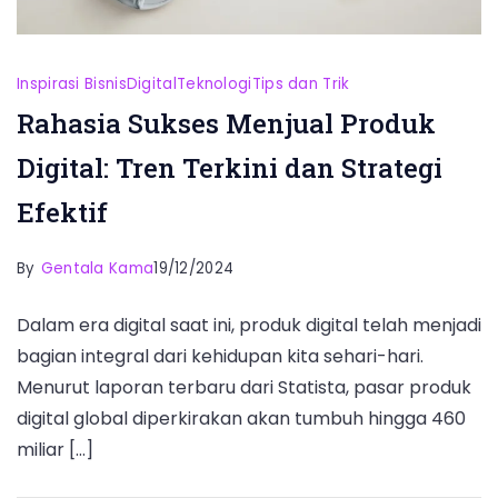
Inspirasi Bisnis
Digital
Teknologi
Tips dan Trik
Rahasia Sukses Menjual Produk
Digital: Tren Terkini dan Strategi
Efektif
By
Gentala Kama
19/12/2024
Dalam era digital saat ini, produk digital telah menjadi
bagian integral dari kehidupan kita sehari-hari.
Menurut laporan terbaru dari Statista, pasar produk
digital global diperkirakan akan tumbuh hingga 460
miliar […]