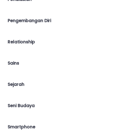
Pengembangan Diri
Relationship
Sains
Sejarah
Seni Budaya
Smartphone