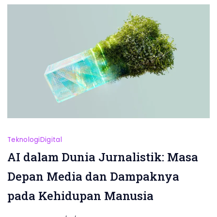
Teknologi
Digital
AI dalam Dunia Jurnalistik: Masa
Depan Media dan Dampaknya
pada Kehidupan Manusia