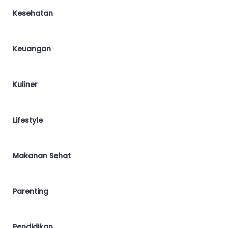
Kesehatan
Keuangan
Kuliner
Lifestyle
Makanan Sehat
Parenting
Pendidikan