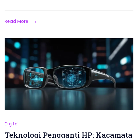
Read More
Digital
Teknologi Pengganti HP: Kacamata