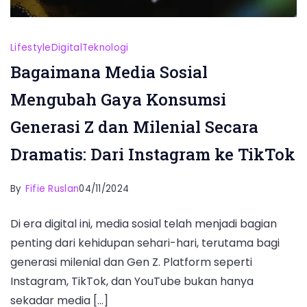
Lifestyle
Digital
Teknologi
Bagaimana Media Sosial
Mengubah Gaya Konsumsi
Generasi Z dan Milenial Secara
Dramatis: Dari Instagram ke TikTok
By
Fifie Ruslan
04/11/2024
Di era digital ini, media sosial telah menjadi bagian
penting dari kehidupan sehari-hari, terutama bagi
generasi milenial dan Gen Z. Platform seperti
Instagram, TikTok, dan YouTube bukan hanya
sekadar media […]