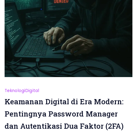
Teknologi
Digital
Keamanan Digital di Era Modern:
Pentingnya Password Manager
dan Autentikasi Dua Faktor (2FA)