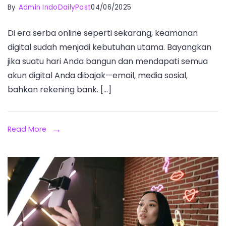
By
Admin IndoDailyPost
04/06/2025
Di era serba online seperti sekarang, keamanan
digital sudah menjadi kebutuhan utama. Bayangkan
jika suatu hari Anda bangun dan mendapati semua
akun digital Anda dibajak—email, media sosial,
bahkan rekening bank. […]
Read More