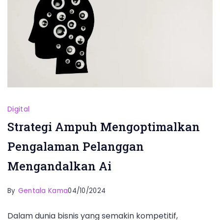
Digital
Strategi Ampuh Mengoptimalkan
Pengalaman Pelanggan
Mengandalkan Ai
By
Gentala Kama
04/10/2024
Dalam dunia bisnis yang semakin kompetitif,