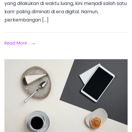
yang dilakukan di waktu luang, kini menjadi salah satu
karir paling diminati di era digital. Namun,
perkembangan […]
Read More