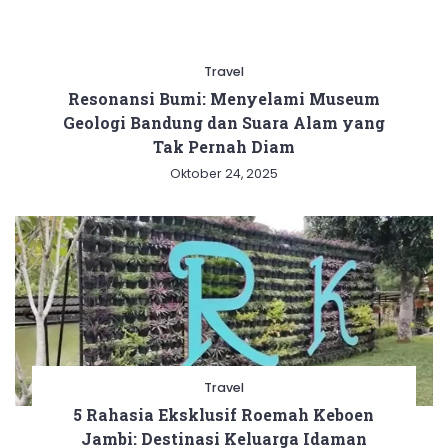
Travel
Resonansi Bumi: Menyelami Museum
Geologi Bandung dan Suara Alam yang
Tak Pernah Diam
Oktober 24, 2025
Travel
5 Rahasia Eksklusif Roemah Keboen
Jambi: Destinasi Keluarga Idaman