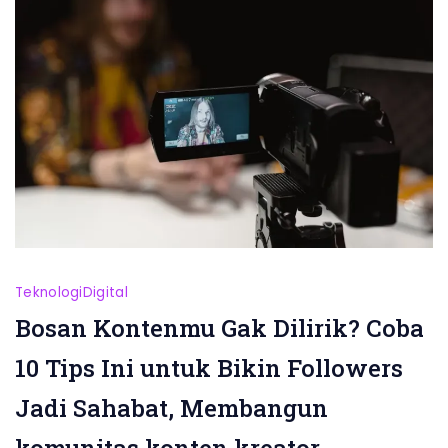
Teknologi
Digital
Bosan Kontenmu Gak Dilirik? Coba
10 Tips Ini untuk Bikin Followers
Jadi Sahabat, Membangun