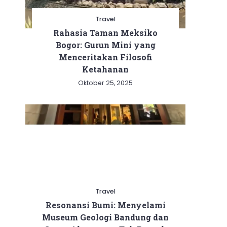
Travel
Rahasia Taman Meksiko
Bogor: Gurun Mini yang
Menceritakan Filosofi
Ketahanan
Oktober 25, 2025
Travel
Resonansi Bumi: Menyelami
Museum Geologi Bandung dan