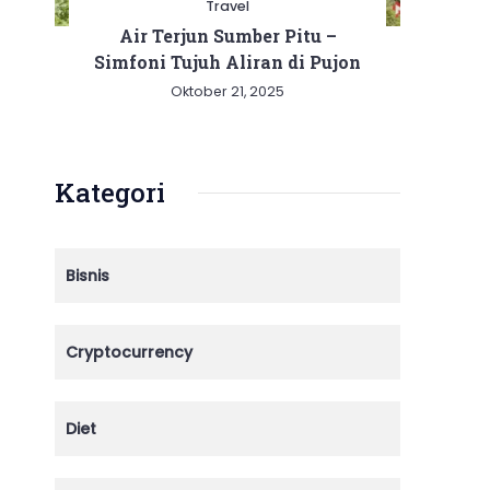
Travel
Air Terjun Sumber Pitu –
Simfoni Tujuh Aliran di Pujon
Oktober 21, 2025
Kategori
Bisnis
Cryptocurrency
Diet