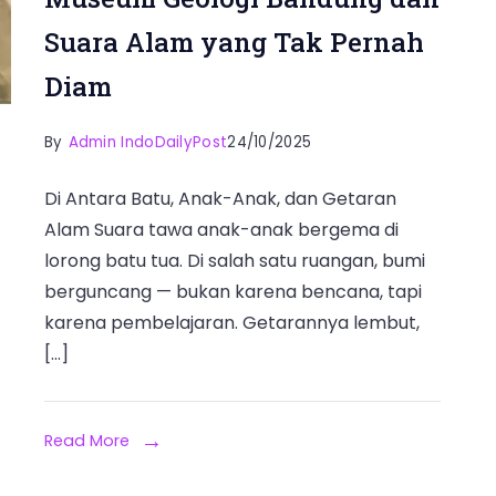
Suara Alam yang Tak Pernah
Diam
By
Admin IndoDailyPost
24/10/2025
Di Antara Batu, Anak-Anak, dan Getaran
Alam Suara tawa anak-anak bergema di
lorong batu tua. Di salah satu ruangan, bumi
berguncang — bukan karena bencana, tapi
karena pembelajaran. Getarannya lembut,
[…]
Read More