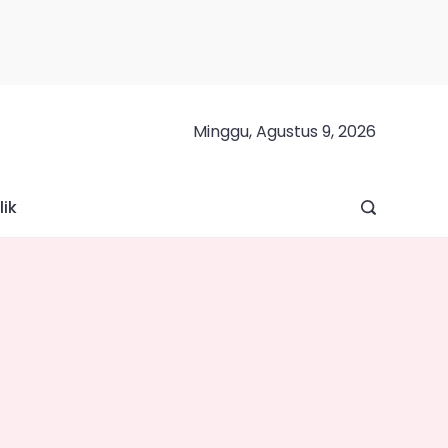
Minggu, Agustus 9, 2026
lik