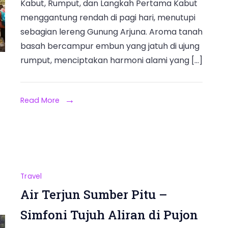
Kabut, Rumput, dan Langkah Pertama Kabut
menggantung rendah di pagi hari, menutupi
sebagian lereng Gunung Arjuna. Aroma tanah
basah bercampur embun yang jatuh di ujung
rumput, menciptakan harmoni alami yang […]
Read More
Travel
Air Terjun Sumber Pitu –
Simfoni Tujuh Aliran di Pujon