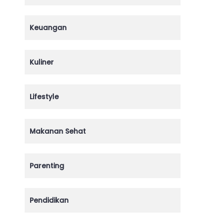
Keuangan
Kuliner
Lifestyle
Makanan Sehat
Parenting
Pendidikan