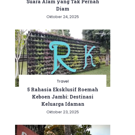
Suara Alam yang Tak Pernah
Diam
Oktober 24, 2025
Travel
5 Rahasia Eksklusif Roemah
Keboen Jambi: Destinasi
Keluarga Idaman
Oktober 23, 2025