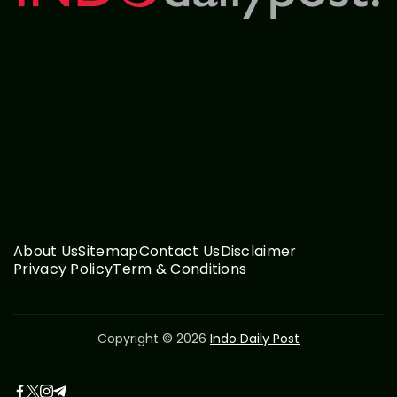
About Us
Sitemap
Contact Us
Disclaimer
Privacy Policy
Term & Conditions
Copyright © 2026
Indo Daily Post