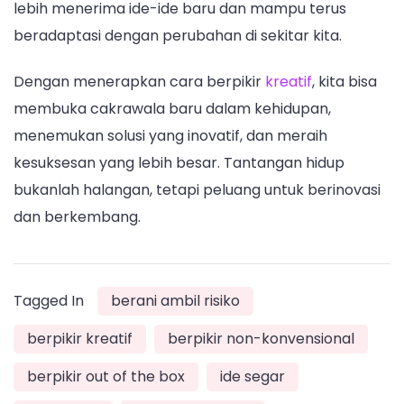
lebih menerima ide-ide baru dan mampu terus
beradaptasi dengan perubahan di sekitar kita.
Dengan menerapkan cara berpikir
kreatif
, kita bisa
membuka cakrawala baru dalam kehidupan,
menemukan solusi yang inovatif, dan meraih
kesuksesan yang lebih besar. Tantangan hidup
bukanlah halangan, tetapi peluang untuk berinovasi
dan berkembang.
Tagged In
berani ambil risiko
berpikir kreatif
berpikir non-konvensional
berpikir out of the box
ide segar