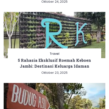
Oktober 24, 2025
Travel
5 Rahasia Eksklusif Roemah Keboen
Jambi: Destinasi Keluarga Idaman
Oktober 23, 2025