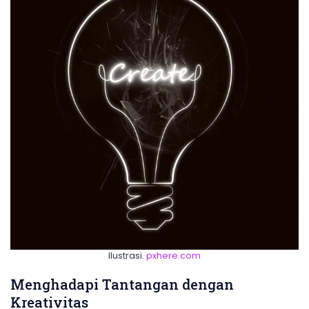
Ilustrasi.
pxhere.com
Menghadapi Tantangan dengan
Kreativitas