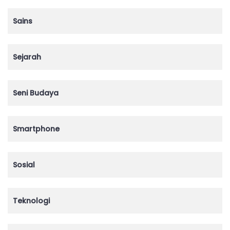
Sains
Sejarah
Seni Budaya
Smartphone
Sosial
Teknologi