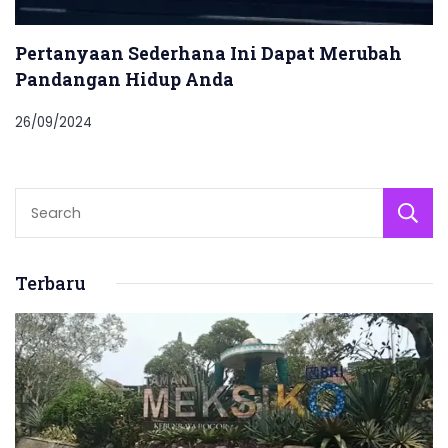
Pertanyaan Sederhana Ini Dapat Merubah
Pandangan Hidup Anda
26/09/2024
Terbaru