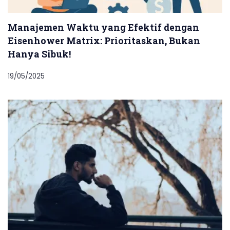
Manajemen Waktu yang Efektif dengan
Eisenhower Matrix: Prioritaskan, Bukan
Hanya Sibuk!
19/05/2025