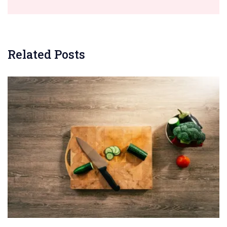
Related Posts