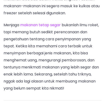
makanan-makanan ini segera masuk ke kulkas atau
freezer setelah selesai digunakan.
Menjaga
makanan tetap segar
bukanlah ilmu roket,
tapi memang butuh sedikit perencanaan dan
pengetahuan tentang cara penyimpanan yang
tepat. Ketika kita memahami cara terbaik untuk
menyimpan berbagai jenis makanan, kita bisa
menghemat uang, mengurangi pemborosan, dan
tentunya menikmati makanan yang lebih segar dan
enak lebih lama. Sekarang, setelah tahu triknya,
nggak ada lagi alasan untuk membuang makanan
yang belum sempat kita nikmati!