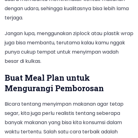
dengan udara, sehingga kualitasnya bisa lebih lama
terjaga.
Jangan lupa, menggunakan ziplock atau plastik wrap
juga bisa membantu, terutama kalau kamu nggak
punya cukup tempat untuk menyimpan wadah
besar di kulkas.
Buat Meal Plan untuk
Mengurangi Pemborosan
Bicara tentang menyimpan makanan agar tetap
segar, kita juga perlu realistis tentang seberapa
banyak makanan yang bisa kita konsumsi dalam
waktu tertentu. Salah satu cara terbaik adalah