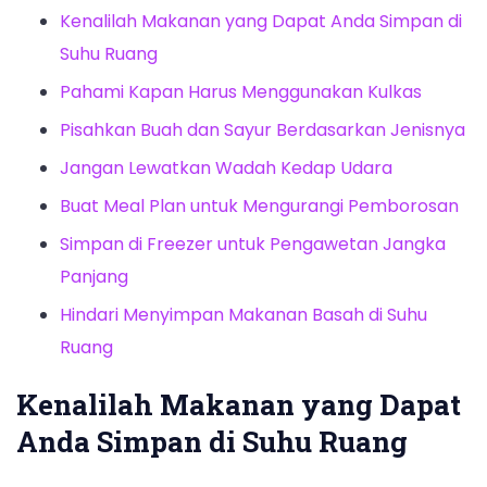
Kenalilah Makanan yang Dapat Anda Simpan di
Suhu Ruang
Pahami Kapan Harus Menggunakan Kulkas
Pisahkan Buah dan Sayur Berdasarkan Jenisnya
Jangan Lewatkan Wadah Kedap Udara
Buat Meal Plan untuk Mengurangi Pemborosan
Simpan di Freezer untuk Pengawetan Jangka
Panjang
Hindari Menyimpan Makanan Basah di Suhu
Ruang
Kenalilah Makanan yang Dapat
Anda Simpan di Suhu Ruang