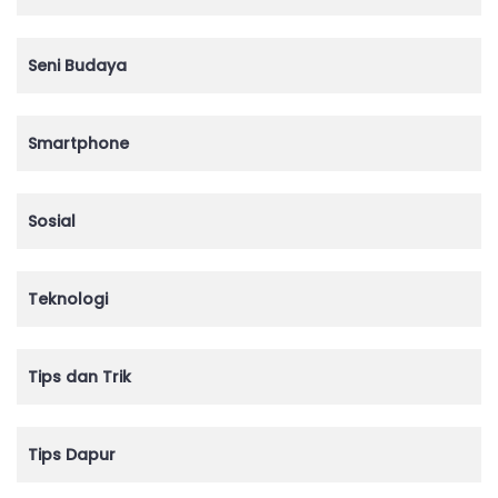
Seni Budaya
Smartphone
Sosial
Teknologi
Tips dan Trik
Tips Dapur