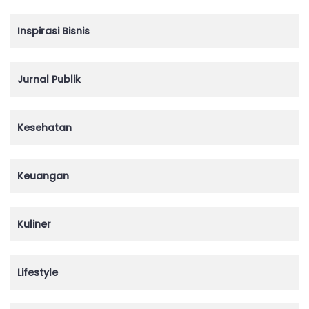
Inspirasi Bisnis
Jurnal Publik
Kesehatan
Keuangan
Kuliner
Lifestyle