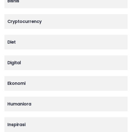
Bisnis
Cryptocurrency
Diet
Digital
Ekonomi
Humaniora
Inspirasi