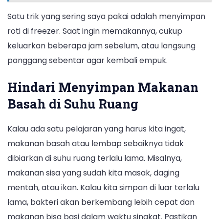
Satu trik yang sering saya pakai adalah menyimpan
roti di freezer. Saat ingin memakannya, cukup
keluarkan beberapa jam sebelum, atau langsung
panggang sebentar agar kembali empuk.
Hindari Menyimpan Makanan
Basah di Suhu Ruang
Kalau ada satu pelajaran yang harus kita ingat,
makanan basah atau lembap sebaiknya tidak
dibiarkan di suhu ruang terlalu lama. Misalnya,
makanan sisa yang sudah kita masak, daging
mentah, atau ikan. Kalau kita simpan di luar terlalu
lama, bakteri akan berkembang lebih cepat dan
makanan bisa basi dalam waktu singkat. Pastikan