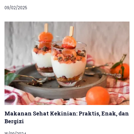
09/02/2025
Makanan Sehat Kekinian: Praktis, Enak, dan
Bergizi