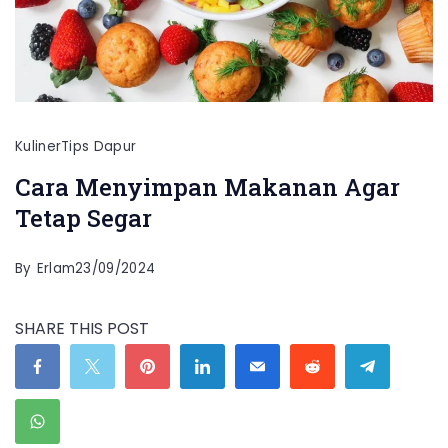
Kuliner
Tips Dapur
Cara Menyimpan Makanan Agar
Tetap Segar
By
Erlam
23/09/2024
SHARE THIS POST