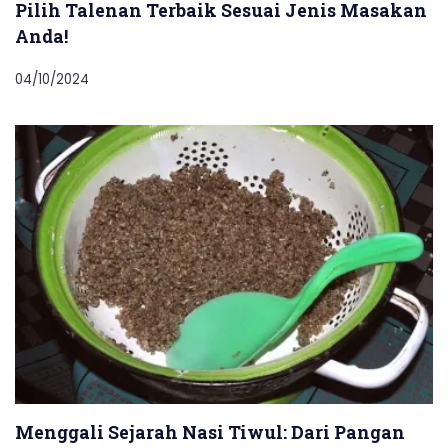
Pilih Talenan Terbaik Sesuai Jenis Masakan
Anda!
04/10/2024
Menggali Sejarah Nasi Tiwul: Dari Pangan