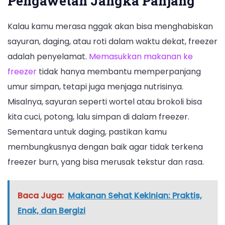
Pengawetan Jangka Panjang
Kalau kamu merasa nggak akan bisa menghabiskan
sayuran, daging, atau roti dalam waktu dekat, freezer
adalah penyelamat.
Memasukkan makanan ke
freezer
tidak hanya membantu memperpanjang
umur simpan, tetapi juga menjaga nutrisinya.
Misalnya, sayuran seperti wortel atau brokoli bisa
kita cuci, potong, lalu simpan di dalam freezer.
Sementara untuk daging, pastikan kamu
membungkusnya dengan baik agar tidak terkena
freezer burn, yang bisa merusak tekstur dan rasa.
Baca Juga:
Makanan Sehat Kekinian: Praktis,
Enak, dan Bergizi