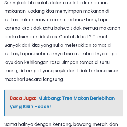
Seringkali, kita salah dalam meletakkan bahan
makanan. Kadang kita menyimpan makanan di
kulkas bukan hanya karena terburu-buru, tapi
karena kita tidak tahu bahwa tidak semua makanan
perlu disimpan di kulkas. Contoh klasik? Tomat.
Banyak dari kita yang suka meletakkan tomat di
kulkas, tapi ini sebenarnya bisa membuatnya cepat
layu dan kehilangan rasa. Simpan tomat di suhu
ruang, di tempat yang sejuk dan tidak terkena sinar
matahari secara langsung.
Baca Juga:
Mukbang: Tren Makan Berlebihan
yang Bikin Heboh!
Sama halnya dengan kentang, bawang merah, dan