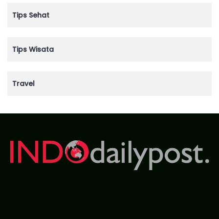
Tips Sehat
Tips Wisata
Travel