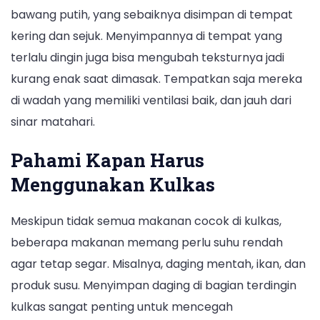
bawang putih, yang sebaiknya disimpan di tempat
kering dan sejuk. Menyimpannya di tempat yang
terlalu dingin juga bisa mengubah teksturnya jadi
kurang enak saat dimasak. Tempatkan saja mereka
di wadah yang memiliki ventilasi baik, dan jauh dari
sinar matahari.
Pahami Kapan Harus
Menggunakan Kulkas
Meskipun tidak semua makanan cocok di kulkas,
beberapa makanan memang perlu suhu rendah
agar tetap segar. Misalnya, daging mentah, ikan, dan
produk susu. Menyimpan daging di bagian terdingin
kulkas sangat penting untuk mencegah