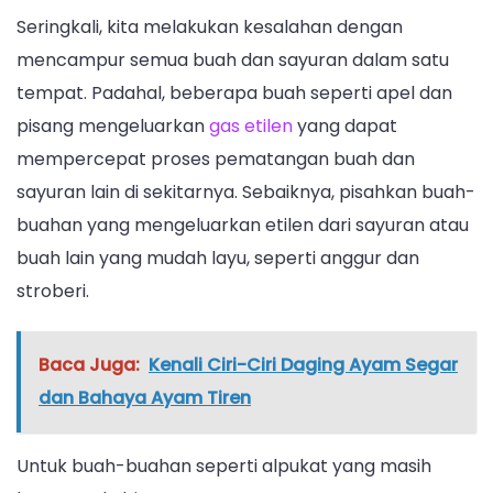
Seringkali, kita melakukan kesalahan dengan
mencampur semua buah dan sayuran dalam satu
tempat. Padahal, beberapa buah seperti apel dan
pisang mengeluarkan
gas etilen
yang dapat
mempercepat proses pematangan buah dan
sayuran lain di sekitarnya. Sebaiknya, pisahkan buah-
buahan yang mengeluarkan etilen dari sayuran atau
buah lain yang mudah layu, seperti anggur dan
stroberi.
Baca Juga:
Kenali Ciri-Ciri Daging Ayam Segar
dan Bahaya Ayam Tiren
Untuk buah-buahan seperti alpukat yang masih