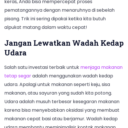
keras, Anda bisa mempercepat proses
pematangannya dengan menaruhnya di sebelah
pisang. Trik ini sering dipakai ketika kita butuh
alpukat matang dalam waktu cepat!
Jangan Lewatkan Wadah Kedap
Udara
Salah satu investasi terbaik untuk
menjaga makanan
tetap segar
adalah menggunakan wadah kedap
udara. Apalagi untuk makanan seperti keju, sisa
makanan, atau sayuran yang sudah kita potong.
Udara adalah musuh terbesar kesegaran makanan
karena bisa menyebabkan oksidasi yang membuat
makanan cepat basi atau berjamur. Wadah kedap
udara membantu meminimalisir kontak makanan