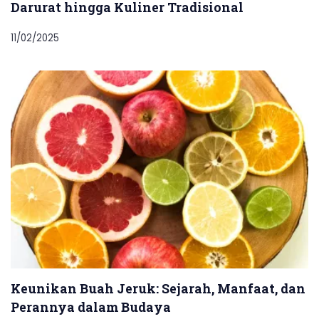
Darurat hingga Kuliner Tradisional
11/02/2025
Keunikan Buah Jeruk: Sejarah, Manfaat, dan
Perannya dalam Budaya