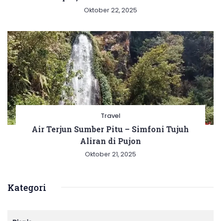
Oktober 22, 2025
Travel
Air Terjun Sumber Pitu – Simfoni Tujuh
Aliran di Pujon
Oktober 21, 2025
Kategori