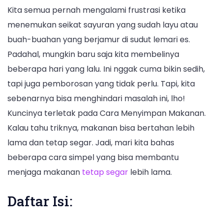
Kita semua pernah mengalami frustrasi ketika
menemukan seikat sayuran yang sudah layu atau
buah-buahan yang berjamur di sudut lemari es.
Padahal, mungkin baru saja kita membelinya
beberapa hari yang lalu. Ini nggak cuma bikin sedih,
tapi juga pemborosan yang tidak perlu. Tapi, kita
sebenarnya bisa menghindari masalah ini, lho!
Kuncinya terletak pada Cara Menyimpan Makanan.
Kalau tahu triknya, makanan bisa bertahan lebih
lama dan tetap segar. Jadi, mari kita bahas
beberapa cara simpel yang bisa membantu
menjaga makanan
tetap segar
lebih lama.
Daftar Isi: