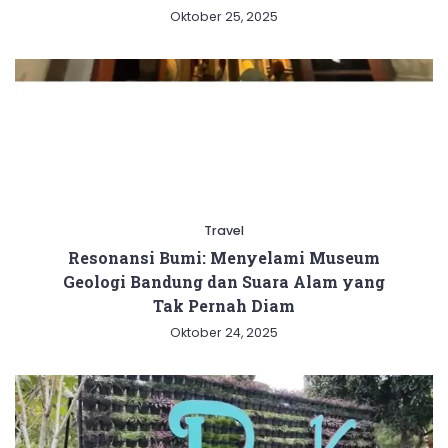
Oktober 25, 2025
Travel
Resonansi Bumi: Menyelami Museum
Geologi Bandung dan Suara Alam yang
Tak Pernah Diam
Oktober 24, 2025