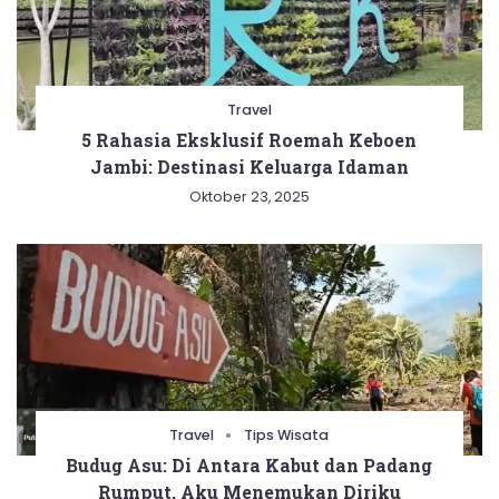
Travel
5 Rahasia Eksklusif Roemah Keboen
Jambi: Destinasi Keluarga Idaman
Oktober 23, 2025
Travel
Tips Wisata
Budug Asu: Di Antara Kabut dan Padang
Rumput, Aku Menemukan Diriku