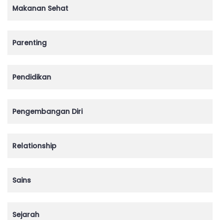
Makanan Sehat
Parenting
Pendidikan
Pengembangan Diri
Relationship
Sains
Sejarah