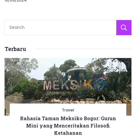
16/09/2024
Terbaru
Travel
Rahasia Taman Meksiko Bogor: Gurun
Mini yang Menceritakan Filosofi
Ketahanan