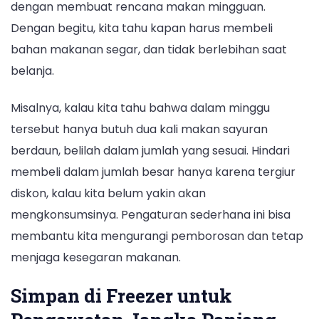
dengan membuat rencana makan mingguan.
Dengan begitu, kita tahu kapan harus membeli
bahan makanan segar, dan tidak berlebihan saat
belanja.
Misalnya, kalau kita tahu bahwa dalam minggu
tersebut hanya butuh dua kali makan sayuran
berdaun, belilah dalam jumlah yang sesuai. Hindari
membeli dalam jumlah besar hanya karena tergiur
diskon, kalau kita belum yakin akan
mengkonsumsinya. Pengaturan sederhana ini bisa
membantu kita mengurangi pemborosan dan tetap
menjaga kesegaran makanan.
Simpan di Freezer untuk