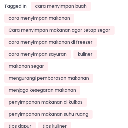
Tagged In
cara menyimpan buah
cara menyimpan makanan
Cara menyimpan makanan agar tetap segar
cara menyimpan makanan di freezer
cara menyimpan sayuran
kuliner
makanan segar
mengurangi pemborosan makanan
menjaga kesegaran makanan
penyimpanan makanan di kulkas
penyimpanan makanan suhu ruang
tips dapur
tips kuliner