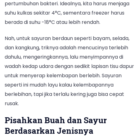
pertumbuhan bakteri. Idealnya, kita harus menjaga
suhu kulkas sekitar 4°C, sementara freezer harus
berada di suhu -18°C atau lebih rendah.
Nah, untuk sayuran berdaun seperti bayam, selada,
dan kangkung, triknya adalah mencucinya terlebih
dahulu, mengeringkannya, lalu menyimpannya di
wadah kedap udara dengan sedikit lapisan tisu dapur
untuk menyerap kelembapan berlebih. Sayuran
seperti ini mudah layu kalau kelembapannya
berlebihan, tapi jika terlalu kering juga bisa cepat
rusak.
Pisahkan Buah dan Sayur
Berdasarkan Jenisnya